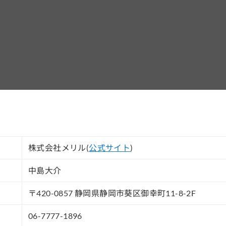
株式会社メリル(
公式サイト
)
中島大介
〒420-0857 静岡県静岡市葵区御幸町11-8-2F
06-7777-1896