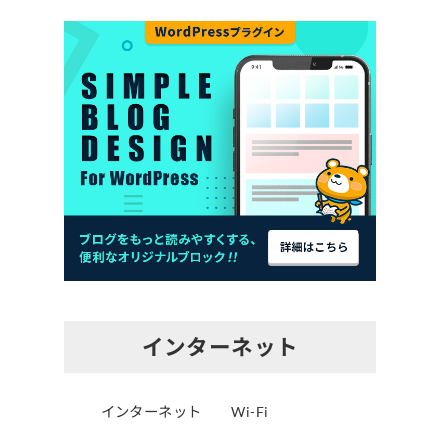
インターネット
インターネット
Wi-Fi