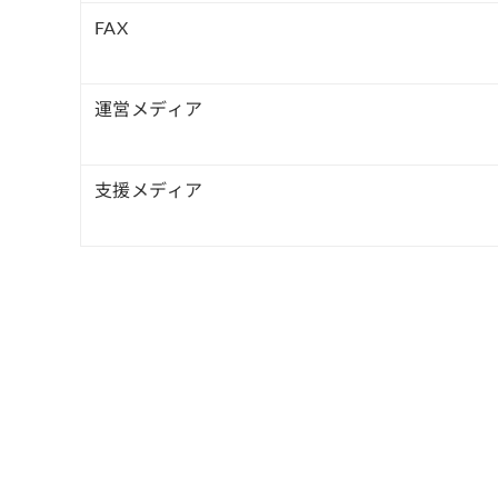
FAX
運営メディア
支援メディア