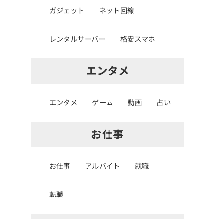
ガジェット
ネット回線
レンタルサーバー
格安スマホ
エンタメ
エンタメ
ゲーム
動画
占い
お仕事
お仕事
アルバイト
就職
転職