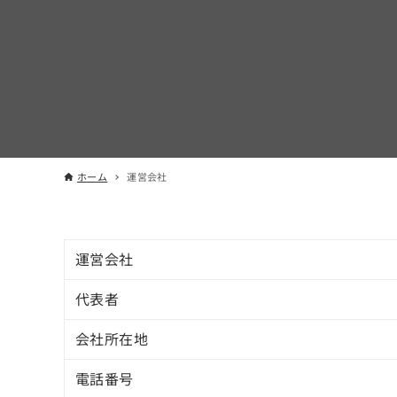
ホーム
運営会社
運営会社
代表者
会社所在地
電話番号