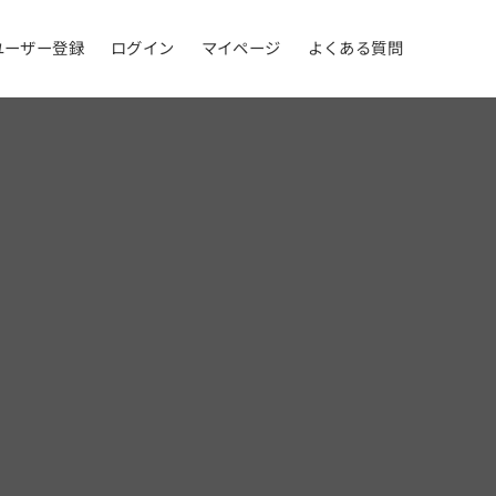
ユーザー登録
ログイン
マイページ
よくある質問