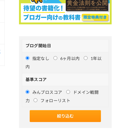
ブログ開始日
ン
指定なし
6ヶ月以内
1年以
内
基準スコア
みんブロスコア
ドメイン戦闘
力
フォローリスト