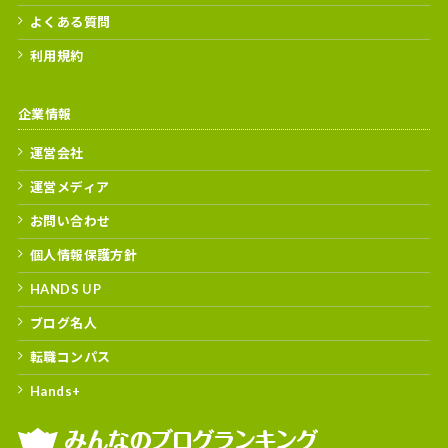
よくある質問
利用規約
企業情報
運営会社
運営メディア
お問い合わせ
個人情報保護方針
HANDS UP
ブログ名人
転職コンパス
Hands+