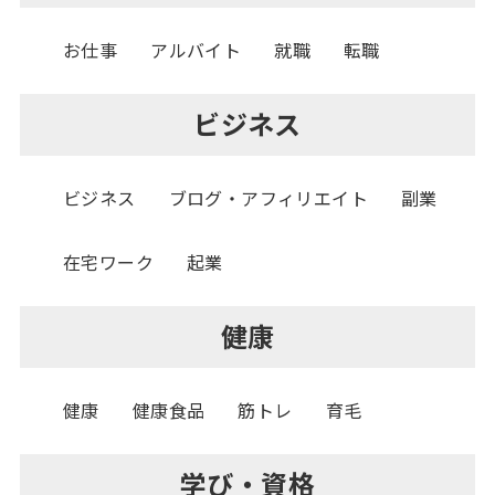
お仕事
アルバイト
就職
転職
ビジネス
ビジネス
ブログ・アフィリエイト
副業
在宅ワーク
起業
健康
健康
健康食品
筋トレ
育毛
学び・資格