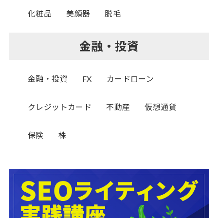
化粧品
美顔器
脱毛
金融・投資
金融・投資
FX
カードローン
クレジットカード
不動産
仮想通貨
保険
株