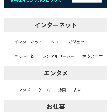
インターネット
インターネット
Wi-Fi
ガジェット
ネット回線
レンタルサーバー
格安スマホ
エンタメ
エンタメ
ゲーム
動画
占い
お仕事