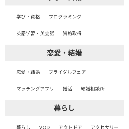
学び・資格
プログラミング
英語学習・英会話
資格取得
恋愛・結婚
恋愛・結婚
ブライダルフェア
マッチングアプリ
婚活
結婚相談所
暮らし
暮らし
VOD
アウトドア
アクセサリー