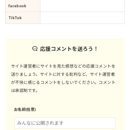
facebook
TikTok
応援コメントを送ろう！
サイト運営者にサイトを見た感想などの応援コメントを
送りましょう。サイトに対する批判など、サイト運営者
が不快に感じるコメントをしないでください。コメント
は承認制です。
お名前(任意)