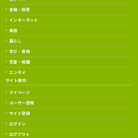
金融・投資
インターネット
美容
暮らし
学び・資格
恋愛・結婚
エンタメ
サイト案内
マイページ
ユーザー登録
サイト登録
ログイン
ログアウト