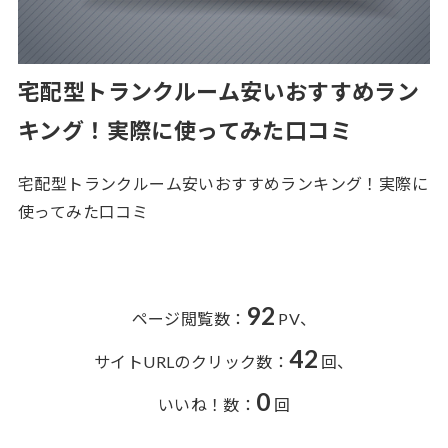
宅配型トランクルーム安いおすすめラン
キング！実際に使ってみた口コミ
宅配型トランクルーム安いおすすめランキング！実際に
使ってみた口コミ
92
ページ閲覧数：
PV、
42
サイトURLのクリック数：
回、
0
いいね！数：
回