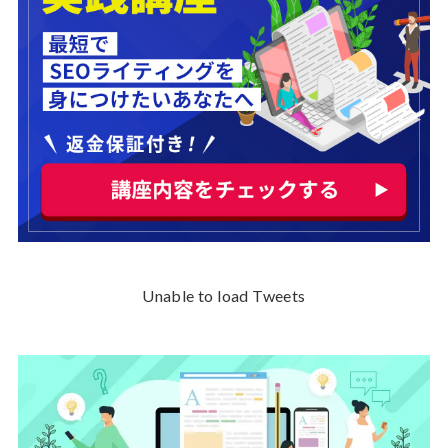
Unable to load Tweets