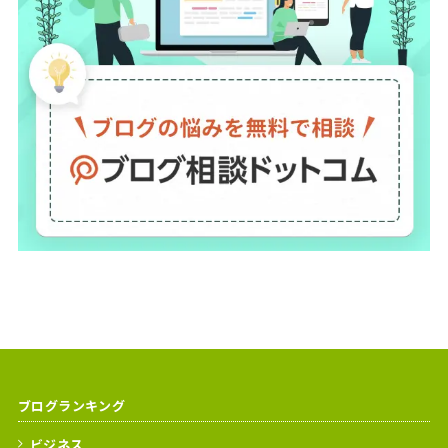
ブログランキング
ビジネス