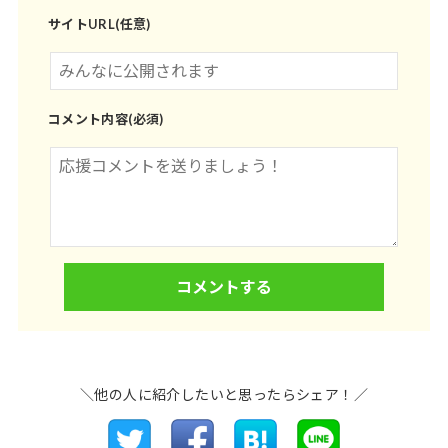
サイトURL(任意)
コメント内容(必須)
＼他の人に紹介したいと思ったらシェア！／