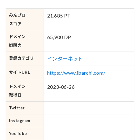
みんブロ
21,685 PT
スコア
ドメイン
65,900 DP
戦闘力
登録カテゴリ
インターネット
サイトURL
https://www.ibarchi.com/
ドメイン
2023-06-26
取得日
Twitter
Instagram
YouTube