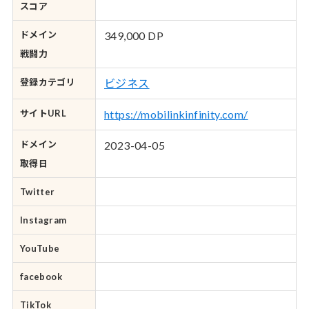
スコア
ドメイン
349,000 DP
戦闘力
登録カテゴリ
ビジネス
サイトURL
https://mobilinkinfinity.com/
ドメイン
2023-04-05
取得日
Twitter
Instagram
YouTube
facebook
TikTok