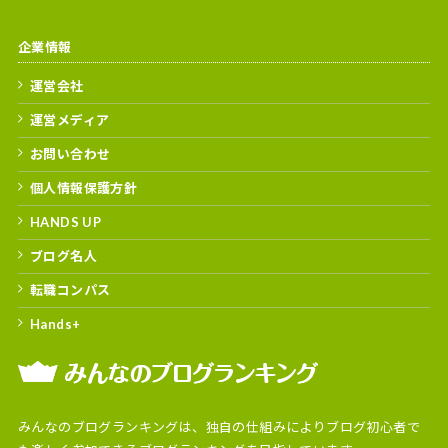
企業情報
運営会社
運営メディア
お問い合わせ
個人情報保護方針
HANDS UP
ブログ名人
転職コンパス
Hands+
みんなのブログランキングは、独自の仕組みによりブログ初心者で