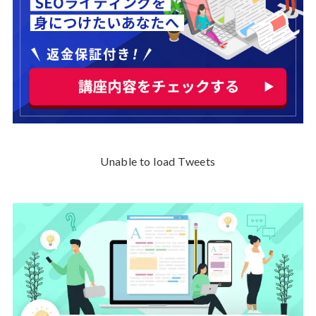
Unable to load Tweets