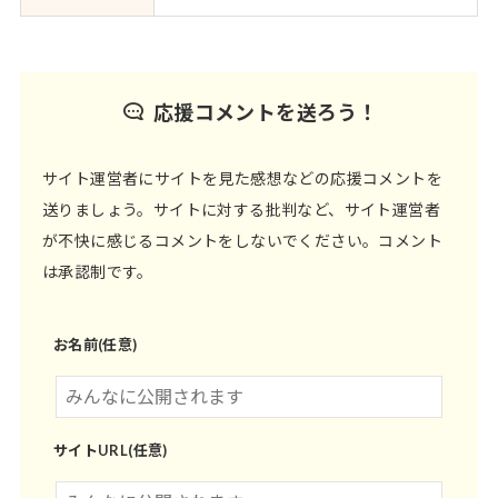
応援コメントを送ろう！
サイト運営者にサイトを見た感想などの応援コメントを
送りましょう。サイトに対する批判など、サイト運営者
が不快に感じるコメントをしないでください。コメント
は承認制です。
お名前(任意)
サイトURL(任意)