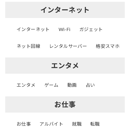
インターネット
インターネット
Wi-Fi
ガジェット
ネット回線
レンタルサーバー
格安スマホ
エンタメ
エンタメ
ゲーム
動画
占い
お仕事
お仕事
アルバイト
就職
転職