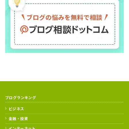
ブログランキング
ビジネス
金融・投資
インターネット