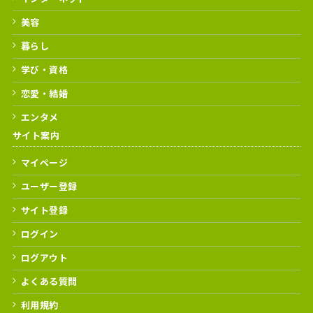
美容
暮らし
学び・資格
恋愛・結婚
エンタメ
サイト案内
マイページ
ユーザー登録
サイト登録
ログイン
ログアウト
よくある質問
利用規約