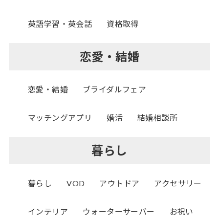
英語学習・英会話
資格取得
恋愛・結婚
恋愛・結婚
ブライダルフェア
マッチングアプリ
婚活
結婚相談所
暮らし
暮らし
VOD
アウトドア
アクセサリー
インテリア
ウォーターサーバー
お祝い