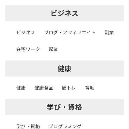
ビジネス
ビジネス
ブログ・アフィリエイト
副業
在宅ワーク
起業
健康
健康
健康食品
筋トレ
育毛
学び・資格
学び・資格
プログラミング