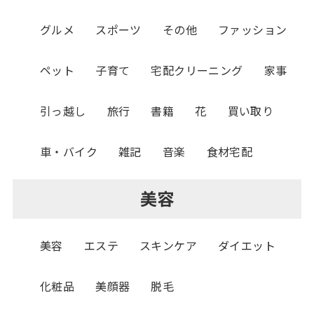
グルメ
スポーツ
その他
ファッション
ペット
子育て
宅配クリーニング
家事
引っ越し
旅行
書籍
花
買い取り
車・バイク
雑記
音楽
食材宅配
美容
美容
エステ
スキンケア
ダイエット
化粧品
美顔器
脱毛