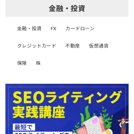
金融・投資
金融・投資
FX
カードローン
クレジットカード
不動産
仮想通貨
保険
株