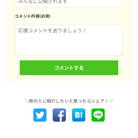
コメント内容(必須)
＼他の人に紹介したいと思ったらシェア！／