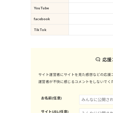
YouTube
facebook
TikTok
応援
サイト運営者にサイトを見た感想などの応援
運営者が不快に感じるコメントをしないでく
お名前(任意)
サイトURL(任意)