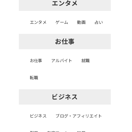
エンタメ
エンタメ
ゲーム
動画
占い
お仕事
お仕事
アルバイト
就職
転職
ビジネス
ビジネス
ブログ・アフィリエイト