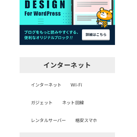
インターネット
インターネット
Wi-Fi
ガジェット
ネット回線
レンタルサーバー
格安スマホ