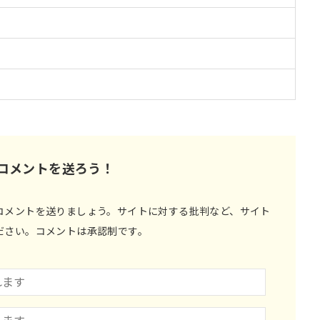
コメントを送ろう！
コメントを送りましょう。サイトに対する批判など、サイト
ださい。コメントは承認制です。