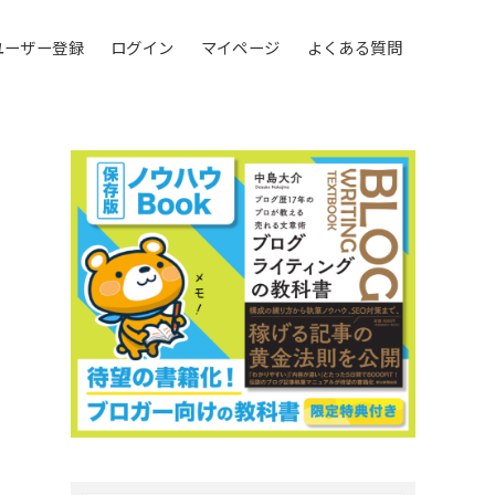
ユーザー登録
ログイン
マイページ
よくある質問