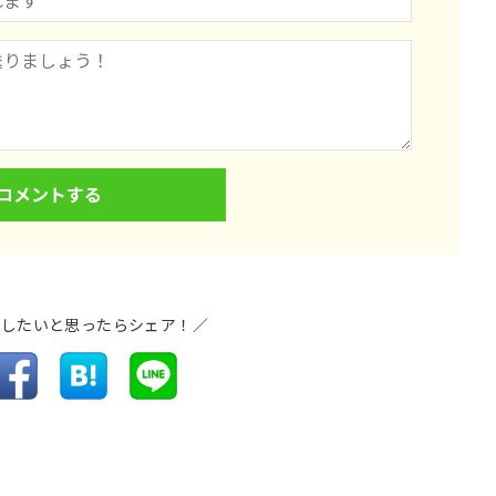
介したいと思ったらシェア！／