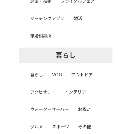
恋愛・結婚
ブライダルフェア
マッチングアプリ
婚活
結婚相談所
暮らし
暮らし
VOD
アウトドア
アクセサリー
インテリア
ウォーターサーバー
お祝い
グルメ
スポーツ
その他