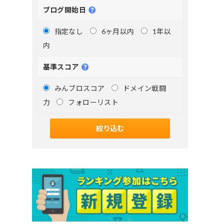
ブログ開始日
指定なし
6ヶ月以内
1年以
内
基準スコア
みんブロスコア
ドメイン戦闘
力
フォローリスト