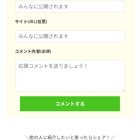
サイトURL(任意)
コメント内容(必須)
＼他の人に紹介したいと思ったらシェア！／