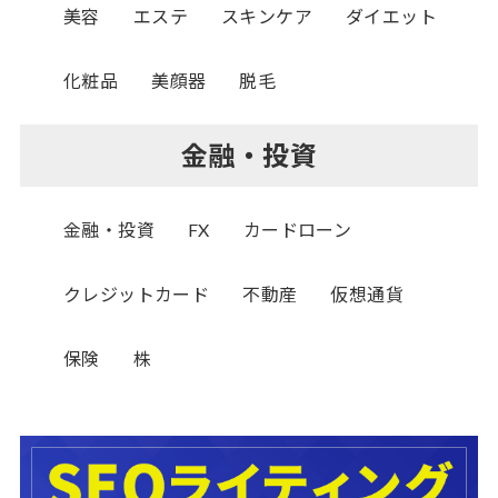
美容
エステ
スキンケア
ダイエット
化粧品
美顔器
脱毛
金融・投資
金融・投資
FX
カードローン
クレジットカード
不動産
仮想通貨
保険
株