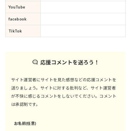
YouTube
facebook
TikTok
応援コメントを送ろう！
サイト運営者にサイトを見た感想などの応援コメントを
送りましょう。サイトに対する批判など、サイト運営者
が不快に感じるコメントをしないでください。コメント
は承認制です。
お名前(任意)