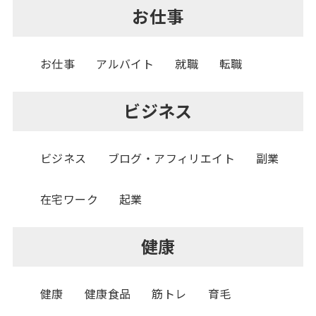
お仕事
お仕事
アルバイト
就職
転職
ビジネス
ビジネス
ブログ・アフィリエイト
副業
在宅ワーク
起業
健康
健康
健康食品
筋トレ
育毛