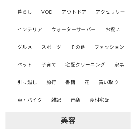
暮らし
VOD
アウトドア
アクセサリー
インテリア
ウォーターサーバー
お祝い
グルメ
スポーツ
その他
ファッション
ペット
子育て
宅配クリーニング
家事
引っ越し
旅行
書籍
花
買い取り
車・バイク
雑記
音楽
食材宅配
美容