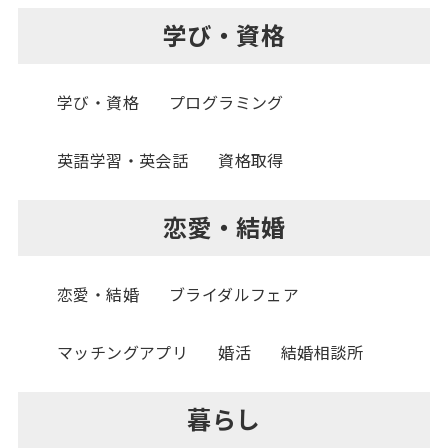
学び・資格
学び・資格
プログラミング
英語学習・英会話
資格取得
恋愛・結婚
恋愛・結婚
ブライダルフェア
マッチングアプリ
婚活
結婚相談所
暮らし