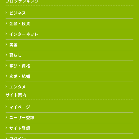
ブログランキング
ビジネス
金融・投資
インターネット
美容
暮らし
学び・資格
恋愛・結婚
エンタメ
サイト案内
マイページ
ユーザー登録
サイト登録
ログイン