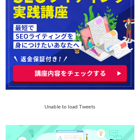
Unable to load Tweets