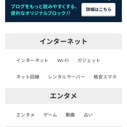
インターネット
インターネット
Wi-Fi
ガジェット
ネット回線
レンタルサーバー
格安スマホ
エンタメ
エンタメ
ゲーム
動画
占い