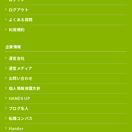
ログアウト
よくある質問
利用規約
企業情報
運営会社
運営メディア
お問い合わせ
個人情報保護方針
HANDS UP
ブログ名人
転職コンパス
Hands+