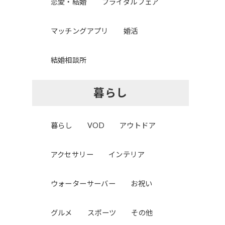
恋愛・結婚
ブライダルフェア
マッチングアプリ
婚活
結婚相談所
暮らし
暮らし
VOD
アウトドア
アクセサリー
インテリア
ウォーターサーバー
お祝い
グルメ
スポーツ
その他