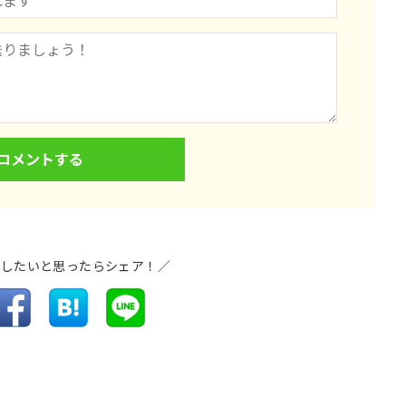
介したいと思ったらシェア！／