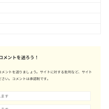
コメントを送ろう！
コメントを送りましょう。サイトに対する批判など、サイト
ださい。コメントは承認制です。