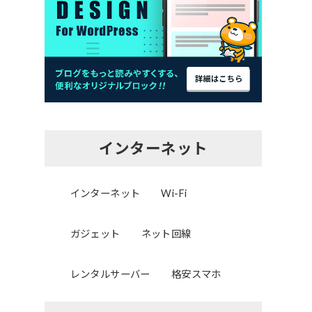
インターネット
インターネット
Wi-Fi
ガジェット
ネット回線
レンタルサーバー
格安スマホ