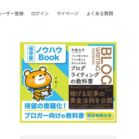
ユーザー登録
ログイン
マイページ
よくある質問