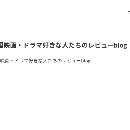
国映画・ドラマ好きな人たちのレビューblog
映画・ドラマ好きな人たちのレビューblog