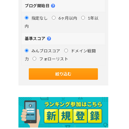
ブログ開始日
指定なし
6ヶ月以内
1年以
内
基準スコア
みんブロスコア
ドメイン戦闘
力
フォローリスト