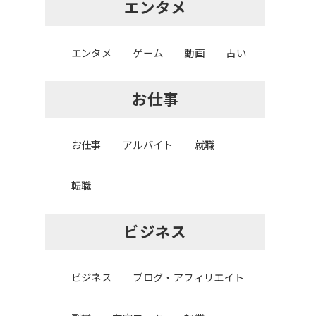
エンタメ
エンタメ
ゲーム
動画
占い
お仕事
お仕事
アルバイト
就職
転職
ビジネス
ビジネス
ブログ・アフィリエイト