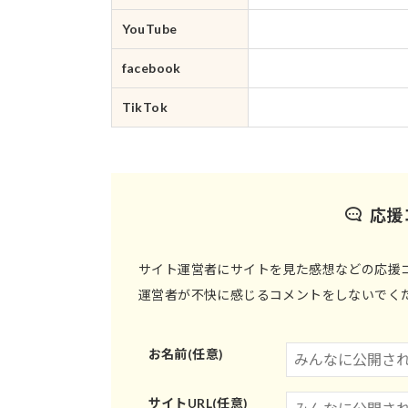
YouTube
facebook
TikTok
応援
サイト運営者にサイトを見た感想などの応援
運営者が不快に感じるコメントをしないでく
お名前(任意)
サイトURL(任意)