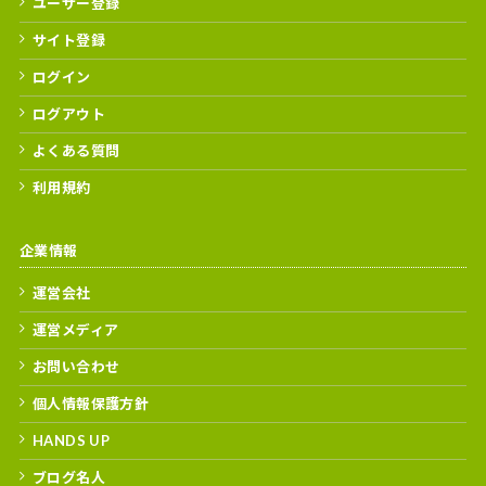
ユーザー登録
サイト登録
ログイン
ログアウト
よくある質問
利用規約
企業情報
運営会社
運営メディア
お問い合わせ
個人情報保護方針
HANDS UP
ブログ名人