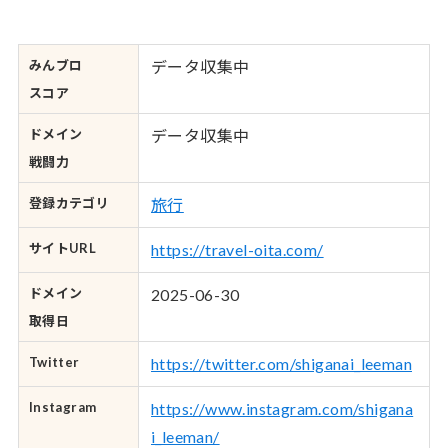
みんブロ
データ収集中
スコア
ドメイン
データ収集中
戦闘力
登録カテゴリ
旅行
サイトURL
https://travel-oita.com/
ドメイン
2025-06-30
取得日
Twitter
https://twitter.com/shiganai_leeman
Instagram
https://www.instagram.com/shigana
i_leeman/