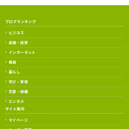
ブログランキング
ビジネス
金融・投資
インターネット
美容
暮らし
学び・資格
恋愛・結婚
エンタメ
サイト案内
マイページ