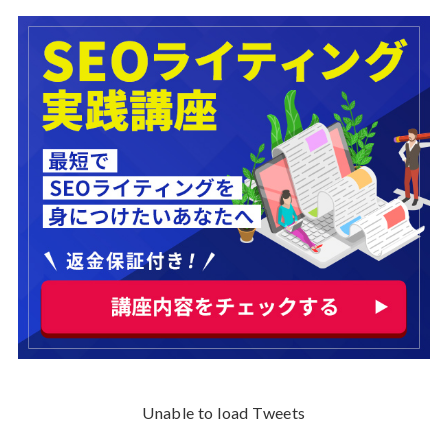
Unable to load Tweets