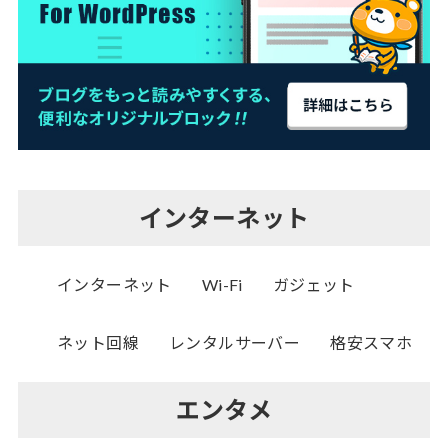
インターネット
インターネット
Wi-Fi
ガジェット
ネット回線
レンタルサーバー
格安スマホ
エンタメ