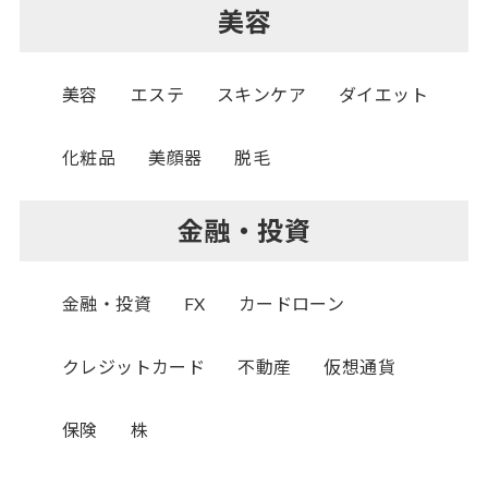
美容
美容
エステ
スキンケア
ダイエット
化粧品
美顔器
脱毛
金融・投資
金融・投資
FX
カードローン
クレジットカード
不動産
仮想通貨
保険
株