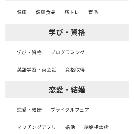
健康
健康食品
筋トレ
育毛
学び・資格
学び・資格
プログラミング
英語学習・英会話
資格取得
恋愛・結婚
恋愛・結婚
ブライダルフェア
マッチングアプリ
婚活
結婚相談所