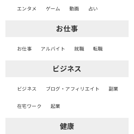
エンタメ
ゲーム
動画
占い
お仕事
お仕事
アルバイト
就職
転職
ビジネス
ビジネス
ブログ・アフィリエイト
副業
在宅ワーク
起業
健康