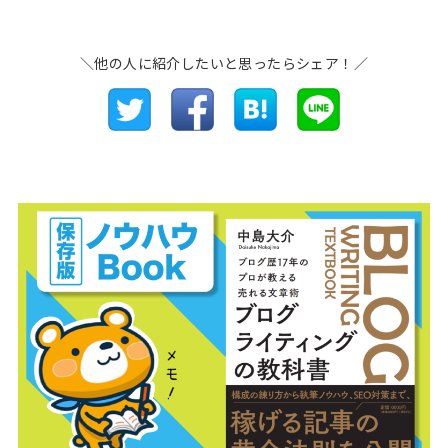
＼他の人に紹介したいと思ったらシェア！／