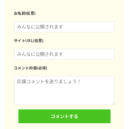
お名前(任意)
サイトURL(任意)
コメント内容(必須)