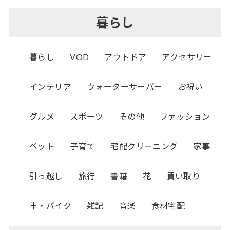
暮らし
暮らし
VOD
アウトドア
アクセサリー
インテリア
ウォーターサーバー
お祝い
グルメ
スポーツ
その他
ファッション
ペット
子育て
宅配クリーニング
家事
引っ越し
旅行
書籍
花
買い取り
車・バイク
雑記
音楽
食材宅配