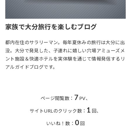
家族で大分旅行を楽しむブログ
都内在住のサラリーマン。毎年夏休みの旅行は大分に出
没。大分で発見した、子連れに嬉しい穴場アミューズメ
ント施設＆快適ホテルを実体験を通じて情報発信するリ
アルガイドブログです。
7
ページ閲覧数：
PV、
1
サイトURLのクリック数：
回、
0
いいね！数：
回