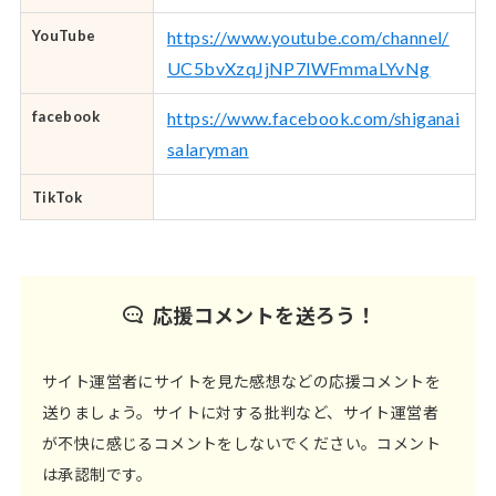
YouTube
https://www.youtube.com/channel/
UC5bvXzqJjNP7lWFmmaLYvNg
facebook
https://www.facebook.com/shiganai
salaryman
TikTok
応援コメントを送ろう！
サイト運営者にサイトを見た感想などの応援コメントを
送りましょう。サイトに対する批判など、サイト運営者
が不快に感じるコメントをしないでください。コメント
は承認制です。