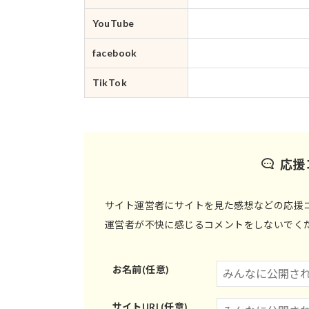
YouTube
facebook
TikTok
応援
サイト運営者にサイトを見た感想などの応援
運営者が不快に感じるコメントをしないでく
お名前(任意)
サイトURL(任意)