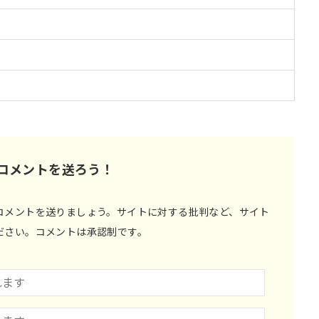
コメントを送ろう！
コメントを送りましょう。サイトに対する批判など、サイト
ださい。コメントは承認制です。