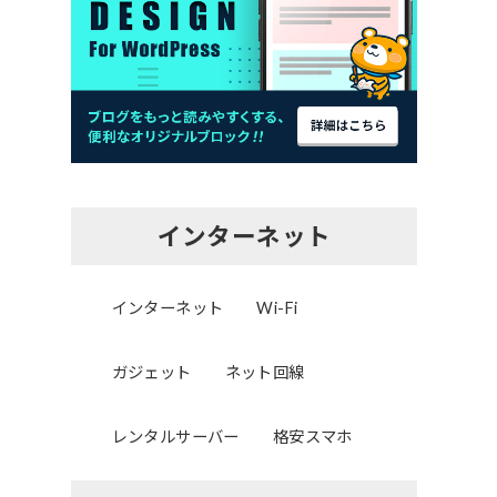
インターネット
インターネット
Wi-Fi
ガジェット
ネット回線
レンタルサーバー
格安スマホ