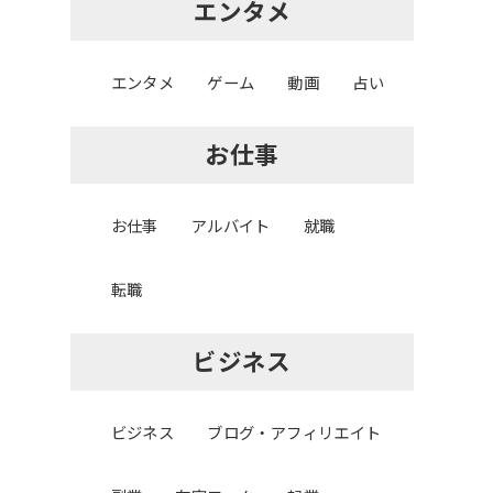
エンタメ
エンタメ
ゲーム
動画
占い
お仕事
お仕事
アルバイト
就職
転職
ビジネス
ビジネス
ブログ・アフィリエイト