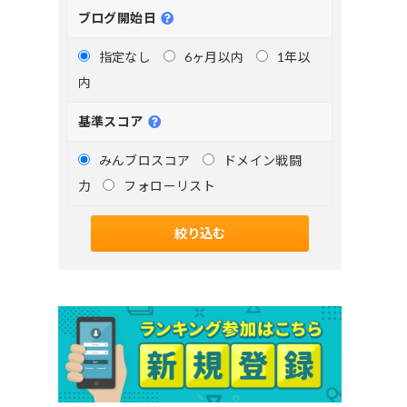
ブログ開始日
指定なし
6ヶ月以内
1年以
内
基準スコア
みんブロスコア
ドメイン戦闘
力
フォローリスト