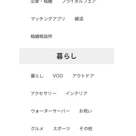
恋愛・結婚
ブライダルフェア
マッチングアプリ
婚活
結婚相談所
暮らし
暮らし
VOD
アウトドア
アクセサリー
インテリア
ウォーターサーバー
お祝い
グルメ
スポーツ
その他