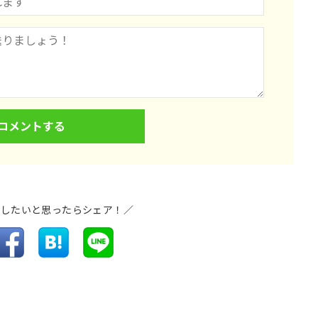
介したいと思ったらシェア！／