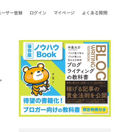
ユーザー登録
ログイン
マイページ
よくある質問
ア