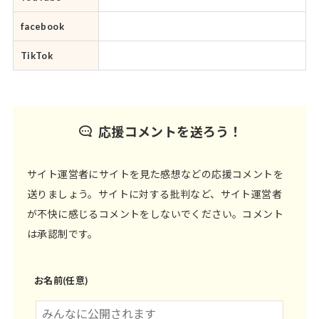
facebook
TikTok
応援コメントを送ろう！
サイト運営者にサイトを見た感想などの応援コメントを
送りましょう。サイトに対する批判など、サイト運営者
が不快に感じるコメントをしないでください。コメント
は承認制です。
お名前(任意)