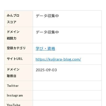
みんブロ
データ収集中
スコア
ドメイン
データ収集中
戦闘力
登録カテゴリ
学び・資格
サイトURL
https://kujirara-blog.com/
ドメイン
2025-09-03
取得日
Twitter
Instagram
YouTube