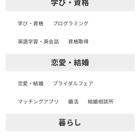
学び・資格
学び・資格
プログラミング
英語学習・英会話
資格取得
恋愛・結婚
恋愛・結婚
ブライダルフェア
マッチングアプリ
婚活
結婚相談所
暮らし