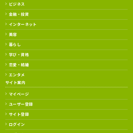
ビジネス
金融・投資
インターネット
美容
暮らし
学び・資格
恋愛・結婚
エンタメ
サイト案内
マイページ
ユーザー登録
サイト登録
ログイン