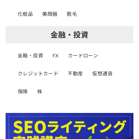
化粧品
美顔器
脱毛
金融・投資
金融・投資
FX
カードローン
クレジットカード
不動産
仮想通貨
保険
株