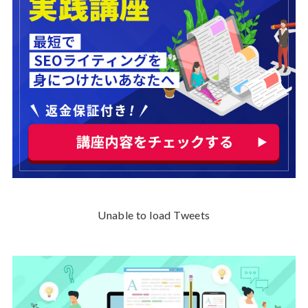
Unable to load Tweets