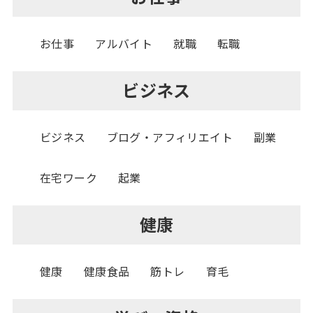
お仕事
アルバイト
就職
転職
ビジネス
ビジネス
ブログ・アフィリエイト
副業
在宅ワーク
起業
健康
健康
健康食品
筋トレ
育毛