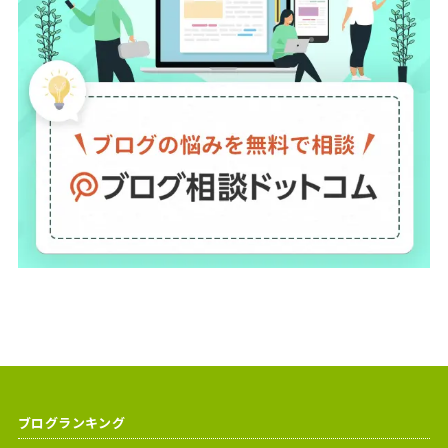
ブログランキング