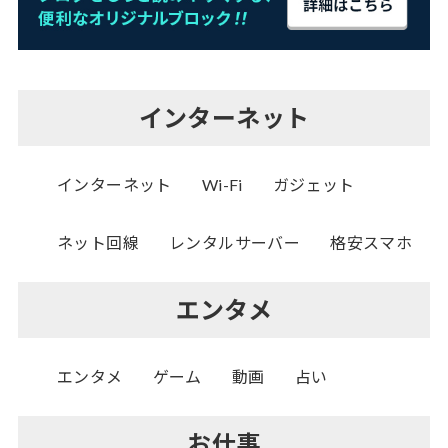
インターネット
インターネット
Wi-Fi
ガジェット
ネット回線
レンタルサーバー
格安スマホ
エンタメ
エンタメ
ゲーム
動画
占い
お仕事