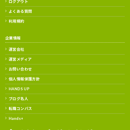
ログアウト
よくある質問
利用規約
企業情報
運営会社
運営メディア
お問い合わせ
個人情報保護方針
HANDS UP
ブログ名人
転職コンパス
Hands+