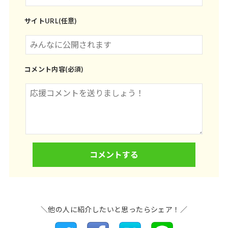
サイトURL(任意)
コメント内容(必須)
＼他の人に紹介したいと思ったらシェア！／