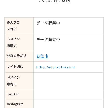
いいね！数：
回
みんブロ
データ収集中
スコア
ドメイン
データ収集中
戦闘力
登録カテゴリ
お仕事
サイトURL
https://ncp-o-tax.com
ドメイン
取得日
Twitter
Instagram