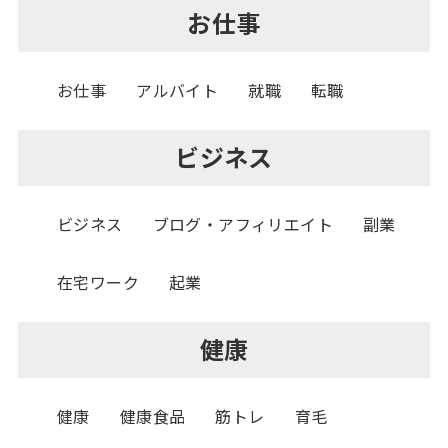
お仕事
お仕事
アルバイト
就職
転職
ビジネス
ビジネス
ブログ・アフィリエイト
副業
在宅ワーク
起業
健康
健康
健康食品
筋トレ
育毛