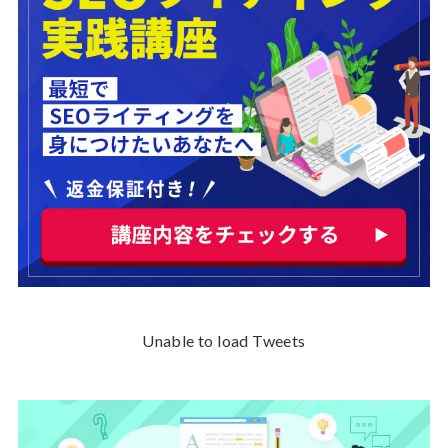
Unable to load Tweets