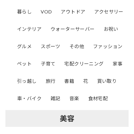
暮らし
VOD
アウトドア
アクセサリー
インテリア
ウォーターサーバー
お祝い
グルメ
スポーツ
その他
ファッション
ペット
子育て
宅配クリーニング
家事
引っ越し
旅行
書籍
花
買い取り
車・バイク
雑記
音楽
食材宅配
美容