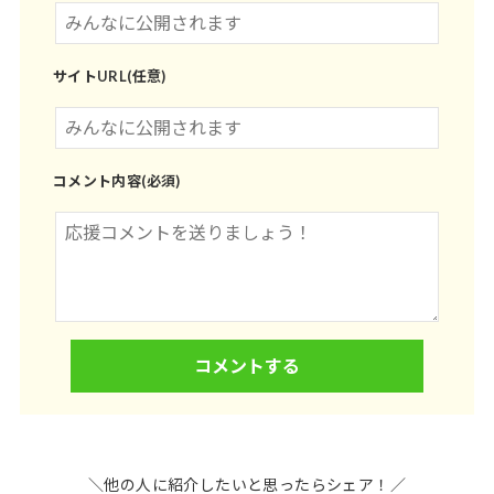
サイトURL(任意)
コメント内容(必須)
＼他の人に紹介したいと思ったらシェア！／