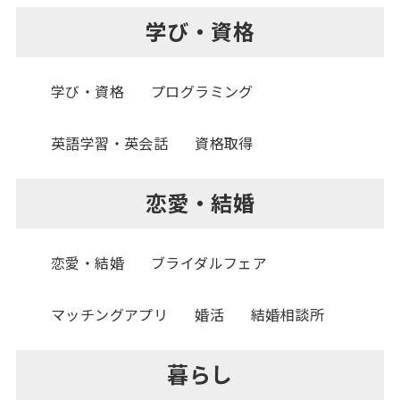
学び・資格
学び・資格
プログラミング
英語学習・英会話
資格取得
恋愛・結婚
恋愛・結婚
ブライダルフェア
マッチングアプリ
婚活
結婚相談所
暮らし