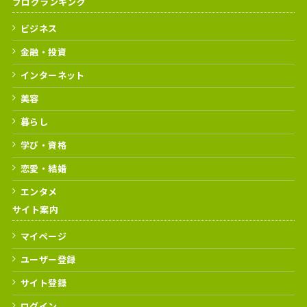
ブログランキング
ビジネス
金融・投資
インターネット
美容
暮らし
学び・資格
恋愛・結婚
エンタメ
サイト案内
マイページ
ユーザー登録
サイト登録
ログイン