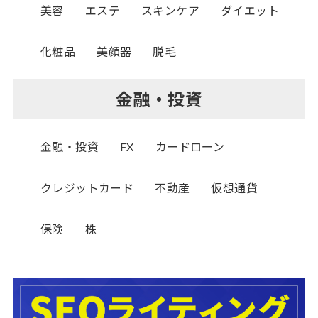
美容
エステ
スキンケア
ダイエット
化粧品
美顔器
脱毛
金融・投資
金融・投資
FX
カードローン
クレジットカード
不動産
仮想通貨
保険
株