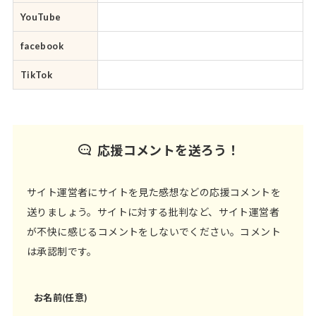
YouTube
facebook
TikTok
応援コメントを送ろう！
サイト運営者にサイトを見た感想などの応援コメントを
送りましょう。サイトに対する批判など、サイト運営者
が不快に感じるコメントをしないでください。コメント
は承認制です。
お名前(任意)