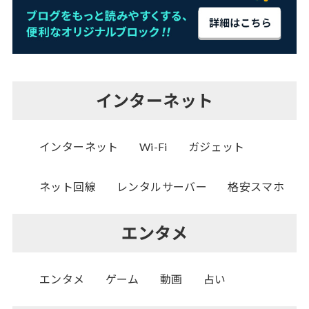
インターネット
インターネット
Wi-Fi
ガジェット
ネット回線
レンタルサーバー
格安スマホ
エンタメ
エンタメ
ゲーム
動画
占い