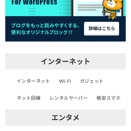
インターネット
インターネット
Wi-Fi
ガジェット
ネット回線
レンタルサーバー
格安スマホ
エンタメ