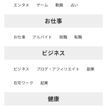
エンタメ
ゲーム
動画
占い
お仕事
お仕事
アルバイト
就職
転職
ビジネス
ビジネス
ブログ・アフィリエイト
副業
在宅ワーク
起業
健康