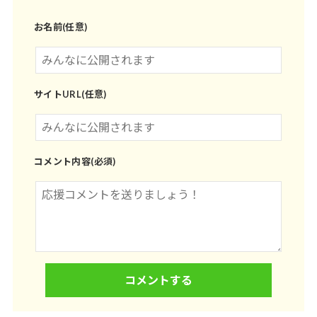
お名前(任意)
サイトURL(任意)
コメント内容(必須)