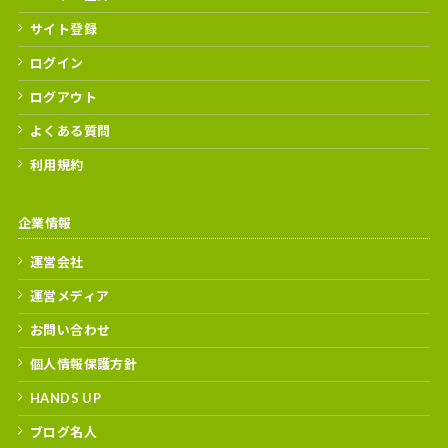
サイト登録
ログイン
ログアウト
よくある質問
利用規約
企業情報
運営会社
運営メディア
お問い合わせ
個人情報保護方針
HANDS UP
ブログ名人