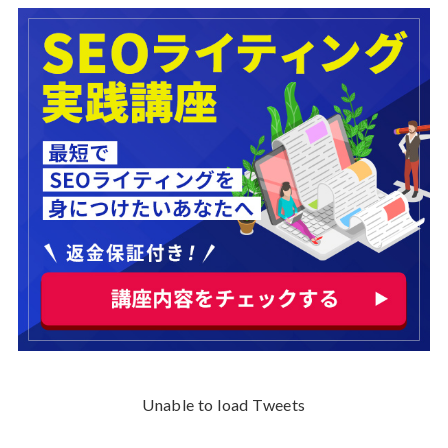
Unable to load Tweets