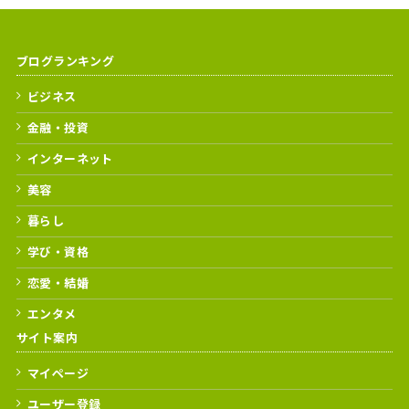
ブログランキング
ビジネス
金融・投資
インターネット
美容
暮らし
学び・資格
恋愛・結婚
エンタメ
サイト案内
マイページ
ユーザー登録