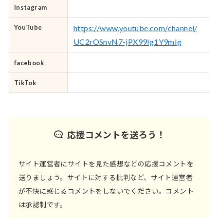
Instagram
YouTube
https://www.youtube.com/channel/
UC2rOSnvN7-jPX99lg1Y9mIg
facebook
TikTok
応援コメントを送ろう！
サイト運営者にサイトを見た感想などの応援コメントを
送りましょう。サイトに対する批判など、サイト運営者
が不快に感じるコメントをしないでください。コメント
は承認制です。