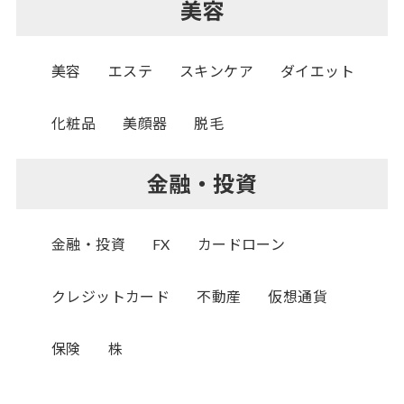
美容
美容
エステ
スキンケア
ダイエット
化粧品
美顔器
脱毛
金融・投資
金融・投資
FX
カードローン
クレジットカード
不動産
仮想通貨
保険
株