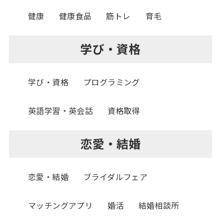
健康
健康食品
筋トレ
育毛
学び・資格
学び・資格
プログラミング
英語学習・英会話
資格取得
恋愛・結婚
恋愛・結婚
ブライダルフェア
マッチングアプリ
婚活
結婚相談所