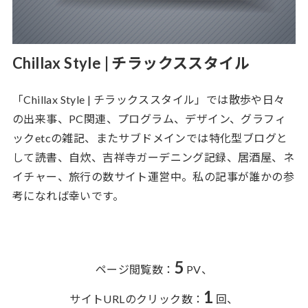
Chillax Style | チラックススタイル
「Chillax Style | チラックススタイル」では散歩や日々
の出来事、PC関連、プログラム、デザイン、グラフィ
ックetcの雑記、またサブドメインでは特化型ブログと
して読書、自炊、吉祥寺ガーデニング記録、居酒屋、ネ
イチャー、旅行の数サイト運営中。私の記事が誰かの参
考になれば幸いです。
5
ページ閲覧数：
PV、
1
サイトURLのクリック数：
回、