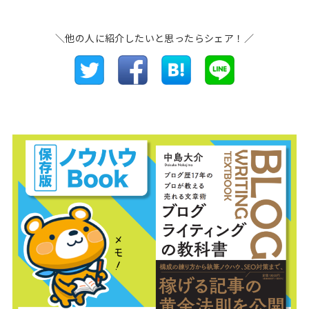
＼他の人に紹介したいと思ったらシェア！／