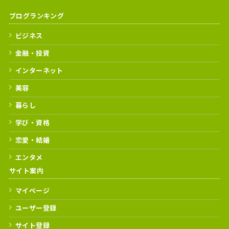
ブログランキング
ビジネス
金融・投資
インターネット
美容
暮らし
学び・資格
恋愛・結婚
エンタメ
サイト案内
マイページ
ユーザー登録
サイト登録