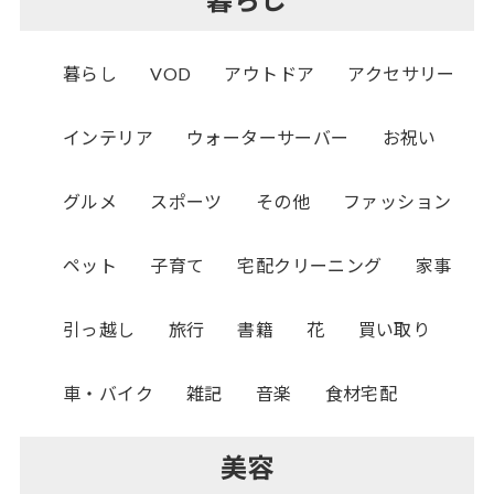
暮らし
VOD
アウトドア
アクセサリー
インテリア
ウォーターサーバー
お祝い
グルメ
スポーツ
その他
ファッション
ペット
子育て
宅配クリーニング
家事
引っ越し
旅行
書籍
花
買い取り
車・バイク
雑記
音楽
食材宅配
美容