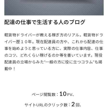
配達の仕事で生活する人のブログ
軽貨物ドライバーが教える稼ぎ方のリアル。軽貨物ドラ
イバー歴１０年。現在配達員の方や、これから配達の仕
事を始めようと思っている方に、実際の仕事内容、仕事
のコツ、どれくらい稼げるのか等を書いています。現役
配達員の立場からみた”一般の方に役に立つコラム”も掲
載中！
10
ページ閲覧数：
PV、
2
サイトURLのクリック数：
回、