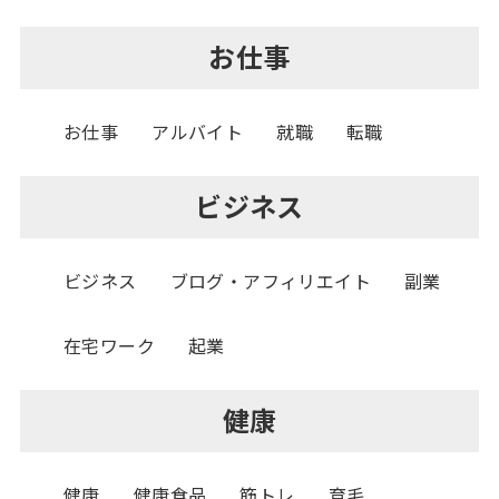
お仕事
お仕事
アルバイト
就職
転職
ビジネス
ビジネス
ブログ・アフィリエイト
副業
在宅ワーク
起業
健康
健康
健康食品
筋トレ
育毛