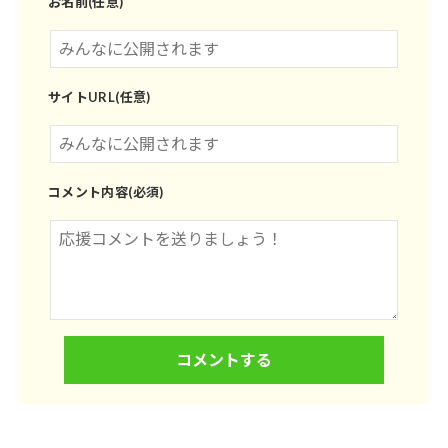
お名前(任意)
サイトURL(任意)
コメント内容(必須)