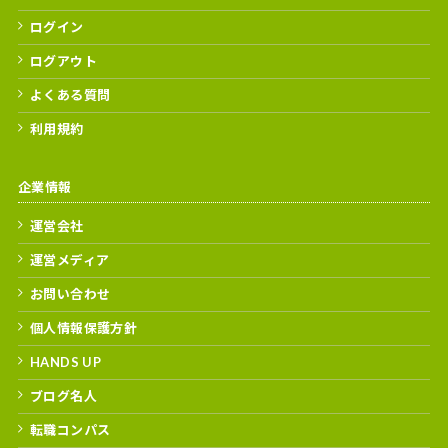
ログイン
ログアウト
よくある質問
利用規約
企業情報
運営会社
運営メディア
お問い合わせ
個人情報保護方針
HANDS UP
ブログ名人
転職コンパス