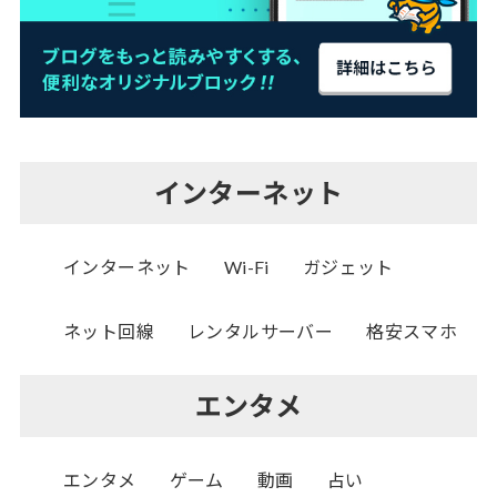
インターネット
インターネット
Wi-Fi
ガジェット
ネット回線
レンタルサーバー
格安スマホ
エンタメ
エンタメ
ゲーム
動画
占い