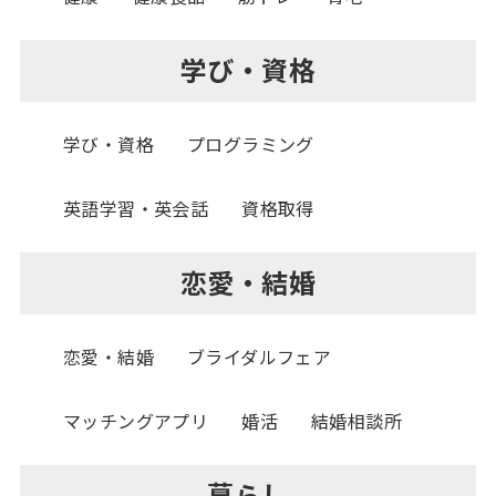
学び・資格
学び・資格
プログラミング
英語学習・英会話
資格取得
恋愛・結婚
恋愛・結婚
ブライダルフェア
マッチングアプリ
婚活
結婚相談所
暮らし