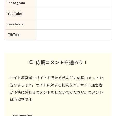
Instagram
YouTube
facebook
TikTok
応援コメントを送ろう！
サイト運営者にサイトを見た感想などの応援コメントを
送りましょう。サイトに対する批判など、サイト運営者
が不快に感じるコメントをしないでください。コメント
は承認制です。