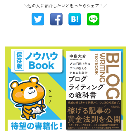
＼他の人に紹介したいと思ったらシェア！／