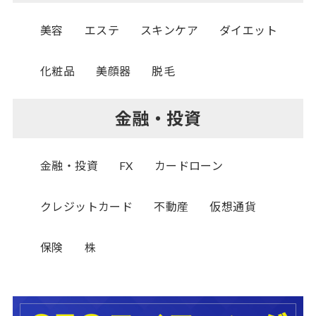
美容
エステ
スキンケア
ダイエット
化粧品
美顔器
脱毛
金融・投資
金融・投資
FX
カードローン
クレジットカード
不動産
仮想通貨
保険
株