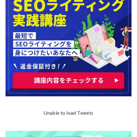
Unable to load Tweets