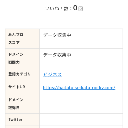
0
いいね！数：
回
みんブロ
データ収集中
スコア
ドメイン
データ収集中
戦闘力
登録カテゴリ
ビジネス
サイトURL
https://haitatu-seikatu-rocky.com/
ドメイン
取得日
Twitter