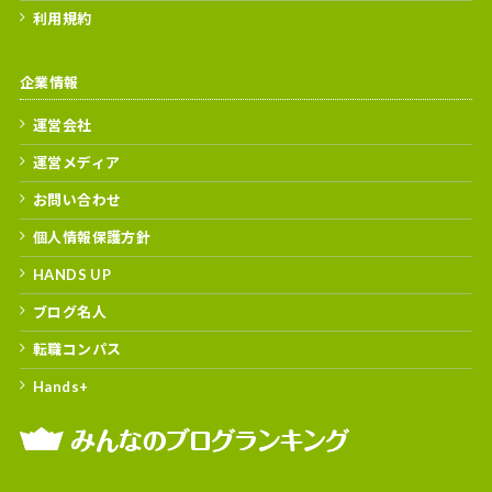
利用規約
企業情報
運営会社
運営メディア
お問い合わせ
個人情報保護方針
HANDS UP
ブログ名人
転職コンパス
Hands+