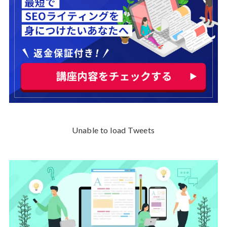
Unable to load Tweets