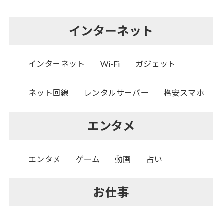
インターネット
インターネット
Wi-Fi
ガジェット
ネット回線
レンタルサーバー
格安スマホ
エンタメ
エンタメ
ゲーム
動画
占い
お仕事