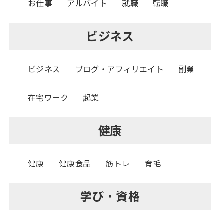
お仕事
アルバイト
就職
転職
ビジネス
ビジネス
ブログ・アフィリエイト
副業
在宅ワーク
起業
健康
健康
健康食品
筋トレ
育毛
学び・資格