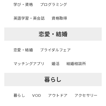
学び・資格
プログラミング
英語学習・英会話
資格取得
恋愛・結婚
恋愛・結婚
ブライダルフェア
マッチングアプリ
婚活
結婚相談所
暮らし
暮らし
VOD
アウトドア
アクセサリー