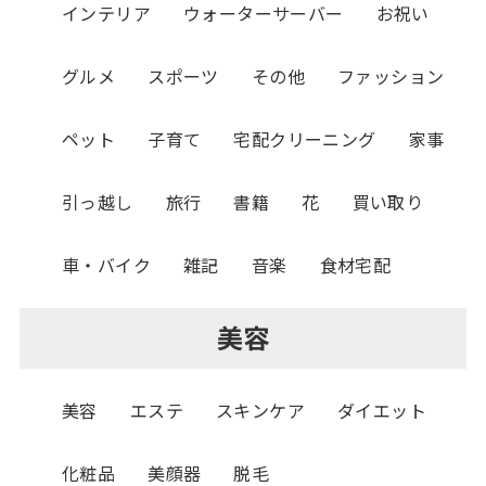
インテリア
ウォーターサーバー
お祝い
グルメ
スポーツ
その他
ファッション
ペット
子育て
宅配クリーニング
家事
引っ越し
旅行
書籍
花
買い取り
車・バイク
雑記
音楽
食材宅配
美容
美容
エステ
スキンケア
ダイエット
化粧品
美顔器
脱毛