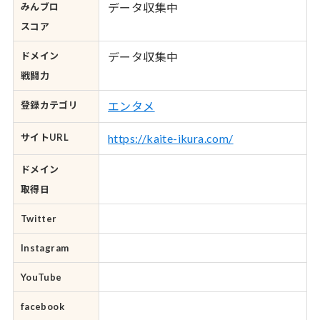
みんブロ
データ収集中
スコア
ドメイン
データ収集中
戦闘力
登録カテゴリ
エンタメ
サイトURL
https://kaite-ikura.com/
ドメイン
取得日
Twitter
Instagram
YouTube
facebook