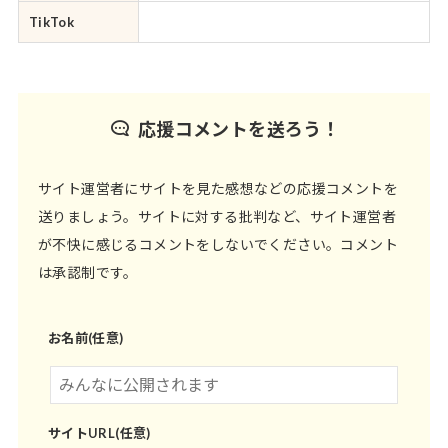
TikTok
応援コメントを送ろう！
サイト運営者にサイトを見た感想などの応援コメントを
送りましょう。サイトに対する批判など、サイト運営者
が不快に感じるコメントをしないでください。コメント
は承認制です。
お名前(任意)
サイトURL(任意)