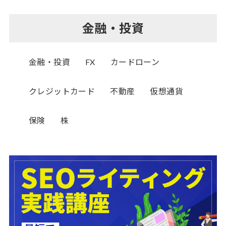
金融・投資
金融・投資
FX
カードローン
クレジットカード
不動産
仮想通貨
保険
株