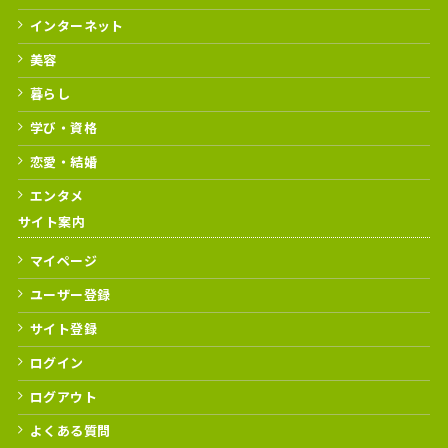
インターネット
美容
暮らし
学び・資格
恋愛・結婚
エンタメ
サイト案内
マイページ
ユーザー登録
サイト登録
ログイン
ログアウト
よくある質問