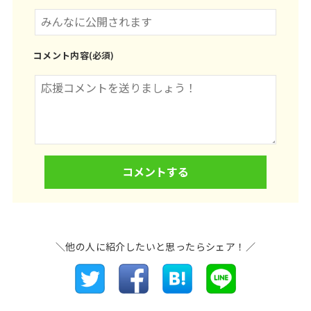
コメント内容(必須)
＼他の人に紹介したいと思ったらシェア！／