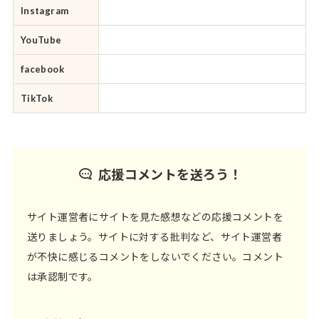
Instagram
YouTube
facebook
TikTok
応援コメントを送ろう！
サイト運営者にサイトを見た感想などの応援コメントを
送りましょう。サイトに対する批判など、サイト運営者
が不快に感じるコメントをしないでください。コメント
は承認制です。