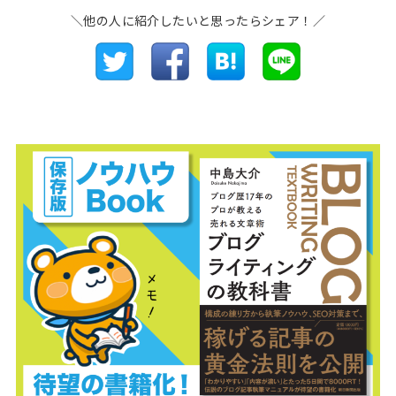
＼他の人に紹介したいと思ったらシェア！／