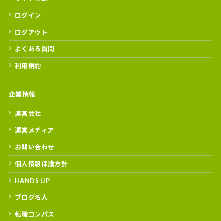
ログイン
ログアウト
よくある質問
利用規約
企業情報
運営会社
運営メディア
お問い合わせ
個人情報保護方針
HANDS UP
ブログ名人
転職コンパス