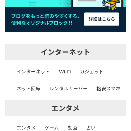
インターネット
インターネット
Wi-Fi
ガジェット
ネット回線
レンタルサーバー
格安スマホ
エンタメ
エンタメ
ゲーム
動画
占い