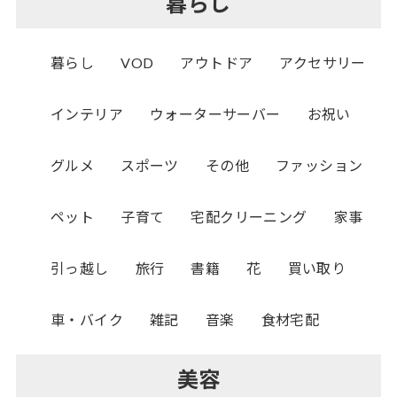
暮らし
暮らし
VOD
アウトドア
アクセサリー
インテリア
ウォーターサーバー
お祝い
グルメ
スポーツ
その他
ファッション
ペット
子育て
宅配クリーニング
家事
引っ越し
旅行
書籍
花
買い取り
車・バイク
雑記
音楽
食材宅配
美容