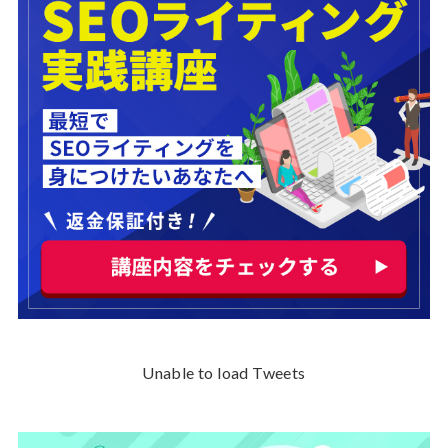
Unable to load Tweets