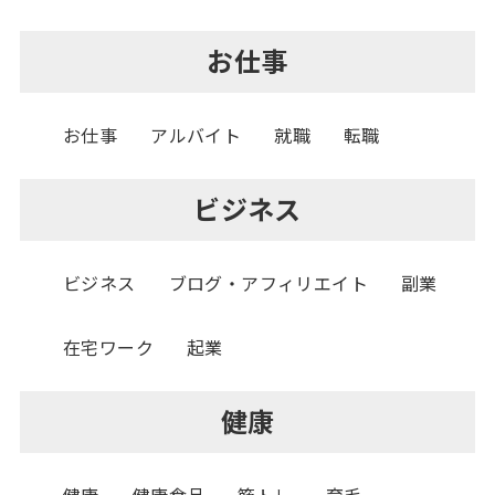
お仕事
お仕事
アルバイト
就職
転職
ビジネス
ビジネス
ブログ・アフィリエイト
副業
在宅ワーク
起業
健康