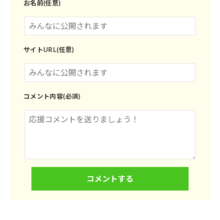
お名前(任意)
サイトURL(任意)
コメント内容(必須)