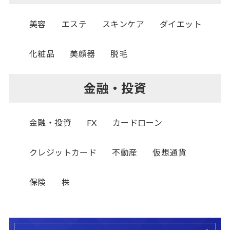
美容
エステ
スキンケア
ダイエット
化粧品
美顔器
脱毛
金融・投資
金融・投資
FX
カードローン
クレジットカード
不動産
仮想通貨
保険
株