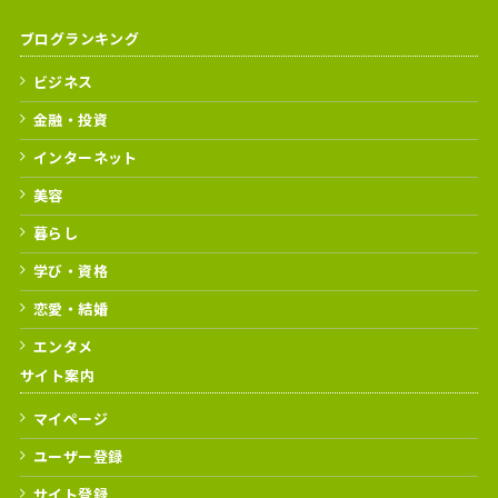
ブログランキング
ビジネス
金融・投資
インターネット
美容
暮らし
学び・資格
恋愛・結婚
エンタメ
サイト案内
マイページ
ユーザー登録
サイト登録