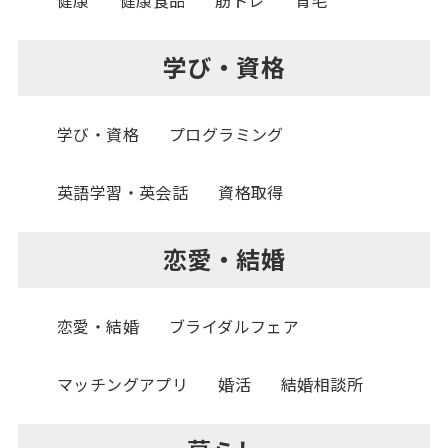
健康
健康食品
筋トレ
育毛
学び・資格
学び・資格
プログラミング
英語学習・英会話
資格取得
恋愛・結婚
恋愛・結婚
ブライダルフェア
マッチングアプリ
婚活
結婚相談所