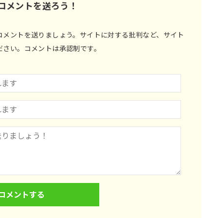
コメントを送ろう！
コメントを送りましょう。サイトに対する批判など、サイト
ださい。コメントは承認制です。