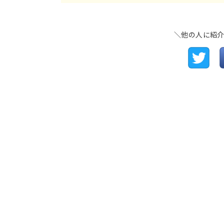
＼他の人に紹