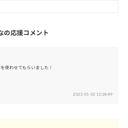
なの応援コメント
形を使わせてもらいました！
2023-01-02 12:28:49