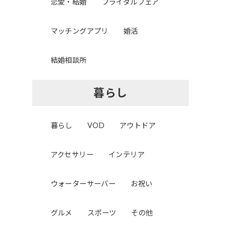
恋愛・結婚
ブライダルフェア
マッチングアプリ
婚活
結婚相談所
暮らし
暮らし
VOD
アウトドア
アクセサリー
インテリア
ウォーターサーバー
お祝い
グルメ
スポーツ
その他