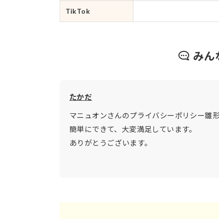
TikTok
みん
たかだ
マニュオンさんのプライバシーポリシー雛
簡単にできて、大変満足しています。
ありがとうございます。