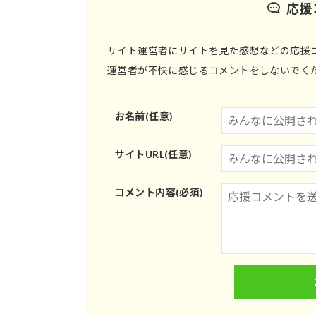
応援
サイト運営者にサイトを見た感想などの応援
運営者が不快に感じるコメントをしないでく
お名前(任意)
サイトURL(任意)
コメント内容(必須)