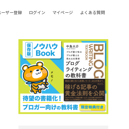
ユーザー登録
ログイン
マイページ
よくある質問