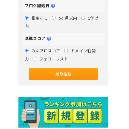
ブログ開始日
指定なし
6ヶ月以内
1年以
内
基準スコア
みんブロスコア
ドメイン戦闘
力
フォローリスト