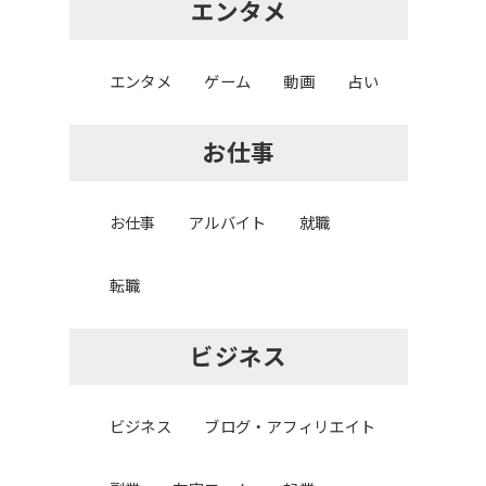
エンタメ
エンタメ
ゲーム
動画
占い
お仕事
お仕事
アルバイト
就職
転職
ビジネス
ビジネス
ブログ・アフィリエイト