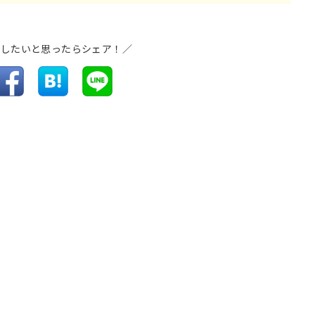
介したいと思ったらシェア！／