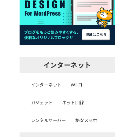
インターネット
インターネット
Wi-Fi
ガジェット
ネット回線
レンタルサーバー
格安スマホ